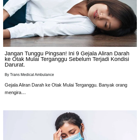
Jangan Tunggu Pingsan! Ini 9 Gejala Aliran Darah
ke Otak Mulai Terganggu Sebelum Terjadi Kondisi
Darurat.
By
Trans Medical Ambulance
Gejala Aliran Darah ke Otak Mulai Terganggu. Banyak orang
mengira…