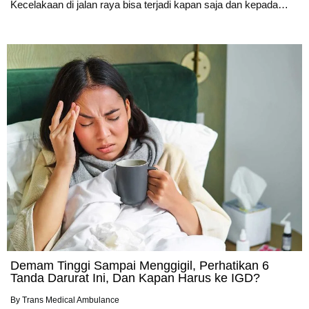
Kecelakaan di jalan raya bisa terjadi kapan saja dan kepada…
Demam Tinggi Sampai Menggigil, Perhatikan 6
Tanda Darurat Ini, Dan Kapan Harus ke IGD?
By
Trans Medical Ambulance