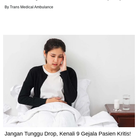
By
Trans Medical Ambulance
Jangan Tunggu Drop, Kenali 9 Gejala Pasien Kritis!