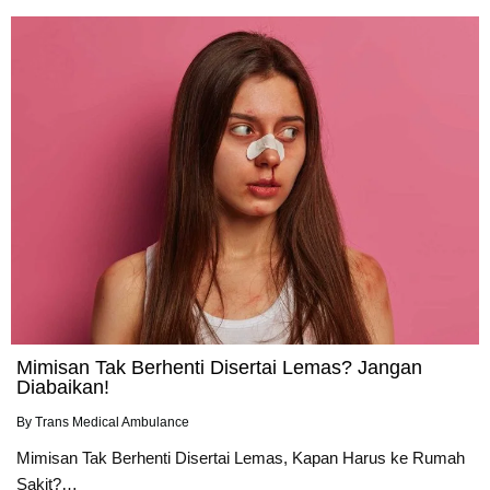
Mimisan Tak Berhenti Disertai Lemas? Jangan
Diabaikan!
By
Trans Medical Ambulance
Mimisan Tak Berhenti Disertai Lemas, Kapan Harus ke Rumah
Sakit?…