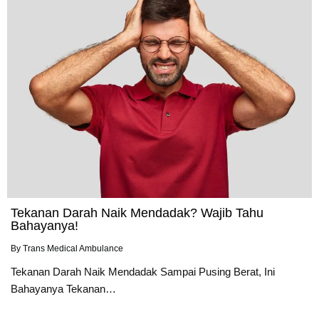
Tekanan Darah Naik Mendadak? Wajib Tahu
Bahayanya!
By
Trans Medical Ambulance
Tekanan Darah Naik Mendadak Sampai Pusing Berat, Ini
Bahayanya Tekanan…