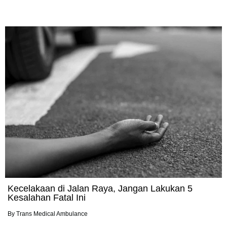
Kecelakaan di Jalan Raya, Jangan Lakukan 5
Kesalahan Fatal Ini
By
Trans Medical Ambulance