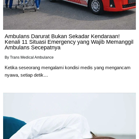
Ambulans Darurat Bukan Sekadar Kendaraan!
Kenali 11 Situasi Emergency yang Wajib Memanggil
Ambulans Secepatnya
By
Trans Medical Ambulance
Ketika seseorang mengalami kondisi medis yang mengancam
nyawa, setiap detik…