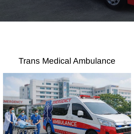
Trans Medical Ambulance