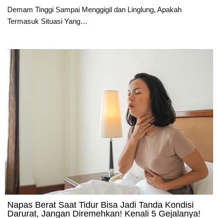
Demam Tinggi Sampai Menggigil dan Linglung, Apakah
Termasuk Situasi Yang…
Napas Berat Saat Tidur Bisa Jadi Tanda Kondisi
Darurat, Jangan Diremehkan! Kenali 5 Gejalanya!