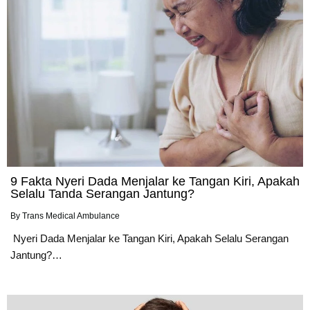
9 Fakta Nyeri Dada Menjalar ke Tangan Kiri, Apakah
Selalu Tanda Serangan Jantung?
By
Trans Medical Ambulance
Nyeri Dada Menjalar ke Tangan Kiri, Apakah Selalu Serangan
Jantung?…