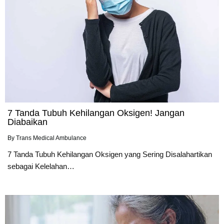
7 Tanda Tubuh Kehilangan Oksigen! Jangan
Diabaikan
By
Trans Medical Ambulance
7 Tanda Tubuh Kehilangan Oksigen yang Sering Disalahartikan
sebagai Kelelahan…